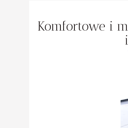
Komfortowe i m