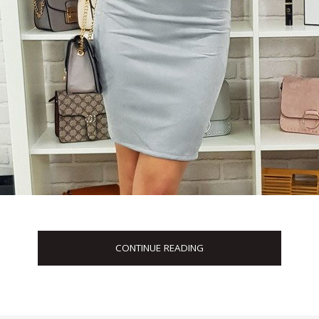
CONTINUE READING