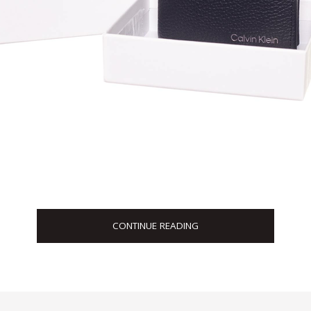
CONTINUE READING