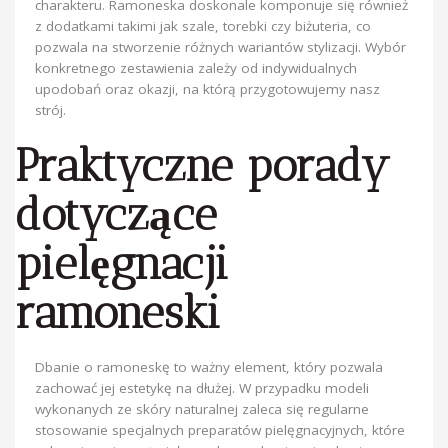
charakteru. Ramoneska doskonale komponuje się również
z dodatkami takimi jak szale, torebki czy biżuteria, co
pozwala na stworzenie różnych wariantów stylizacji. Wybór
konkretnego zestawienia zależy od indywidualnych
upodobań oraz okazji, na którą przygotowujemy nasz
strój.
Praktyczne porady
dotyczące
pielęgnacji
ramoneski
Dbanie o ramoneskę to ważny element, który pozwala
zachować jej estetykę na dłużej. W przypadku modeli
wykonanych ze skóry naturalnej zaleca się regularne
stosowanie specjalnych preparatów pielęgnacyjnych, które