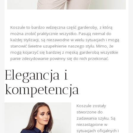
Koszule to bardzo wdzięczna część garderoby, z którą
można zrobić praktycznie wszystko. Pasują niemal do
każdej stylizacji, są niezawodne w wielu sytuacjach i mogą
stanowić świetne uzupełnienie naszego stylu. Mimo, że
mogą kojarzyć się bardziej z męską garderobą wszystkie
panie zdecydowanie powinny się do nich przekonać.
Elegancja i
kompetencja
Koszule zostały
stworzone do
zadawania szyku. Są
niezastąpione w
sytuacjach oficjalnych i