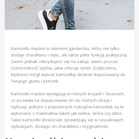
Kamizelki męskie to element garderoby, który nie tylko
dodaje charakteru i stylu, ale także pełni funkcję praktyczną.
Zanim jednak zdecydujesz się na zakup, warto poznać
różnorodność stylów, jakie oferuje rynek. Dzięki temu
będziesz mógł wybrać kamizelkę idealnie dopasowaną do
Twojego gustu i potrzeb.
Kamizelki męskie występują w różnych krojach i fasonach,
co pozwala na dopasowanie ich do różnych okazji i
stylizacji. Jednym z popularnych rodzajów kamizelek są te
wykonane z materiałów takich jak wełna, skóra czy dżins.
Takie kamizelki doskonale sprawdzają się w casualowych
stylizacjach, dodając im charakteru i oryginalności.