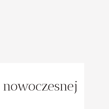
 nowoczesnej