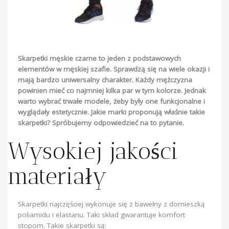
Skarpetki męskie czarne to jeden z podstawowych
elementów w męskiej szafie. Sprawdzą się na wiele okazji i
mają bardzo uniwersalny charakter. Każdy mężczyzna
powinien mieć co najmniej kilka par w tym kolorze. Jednak
warto wybrać trwałe modele,
żeby były one funkcjonalne i
wyglądały estetycznie. Jakie marki proponują właśnie takie
skarpetki? Spróbujemy odpowiedzieć na to pytanie.
Wysokiej jakości
materiały
Skarpetki najczęściej wykonuje się z bawełny z domieszką
poliamidu i elastanu. Taki skład gwarantuje komfort
stopom. Takie skarpetki są: