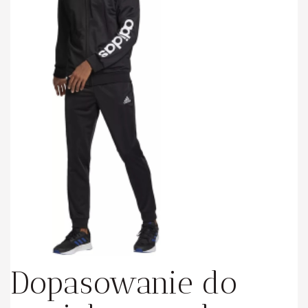
Dopasowanie do