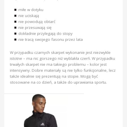
miłe w dotyku
nie uciskają
nie powodują obtarć
nie przesuwają się
dokładnie przylegają do stopy
nie tracą swojego fasonu przez lata
W przypadku czarnych skarpet wykonanie jest niezwykle
istotne – ma nic gorszego niż wyblakła czerń. W przypadku
trwałych skarpet nie ma takiego problemu – kolor jest
intensywny. Dobre materiały są nie tylko funkcjonalne, lecz
także idealnie się prezentują na stopie. Mogą być
stosowane na co dzień, a także do uprawiania sportu.