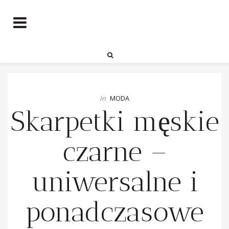
In
MODA
Skarpetki męskie
czarne –
uniwersalne i
ponadczasowe