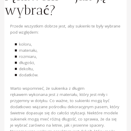
wybrać?
Przede wszystkim dobrze jest, aby sukienki te były wybrane
pod względem:
koloru,
materiału,
rozmiaru,
długości,
dekoltu,
dodatków.
Warto wspomnieć, że sukienka z długim
rękawem wykonana jest z materiału, który jest miły i
przyjemny w dotyku. Co ważne, to sukienki mogą być
dodatkowo wiązane pośrodku dekoracyjnym pasem, który
świetnie dopasuje się do całości stylizacji. Niektóre modele
sukienek mogą mieć różną długość, co sprawia, że da się
je wybrać zarówno na letnie, jak i jesienne spacery.