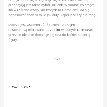
propozycją jest także wybór sukienki w modne zwierzęce
lub w roślinne wzory, do których bez problemu da się
dopasować dodatki takie jak buty, kapelusze czy biżuterię.
Dobrze jest wspomnieć, iż sukienki z długim
rękawem są oferowane na
Anhko
w różnych rozmiarach,
przez co idealnie dopasuje się ona do każdej kobiecej
figury.
TAGS:
koszulkowy