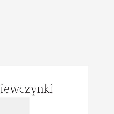
ziewczynki