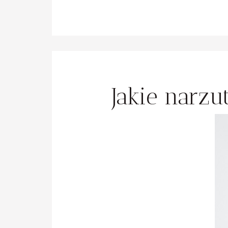
Jakie narz