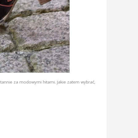
stannie za modowymi hitami. Jakie zatem wybrać,