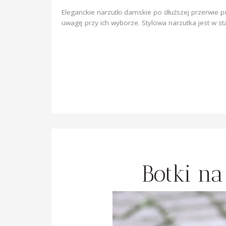
Eleganckie narzutki damskie po dłuższej przerwie 
uwagę przy ich wyborze. Stylowa narzutka jest w sta
Botki na