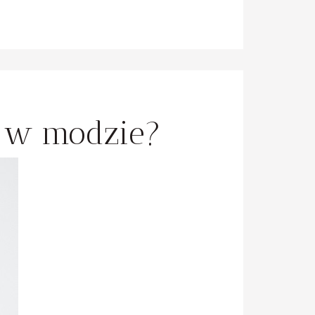
e w modzie?