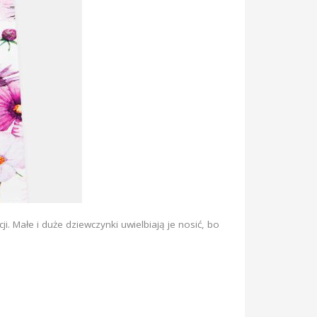
i. Małe i duże dziewczynki uwielbiają je nosić, bo